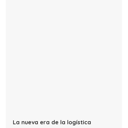
La nueva era de la logística