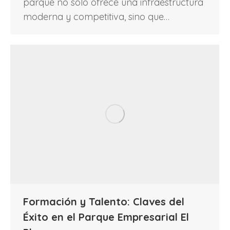
parque no solo ofrece una infraestructura
moderna y competitiva, sino que…
Formación y Talento: Claves del
Éxito en el Parque Empresarial El