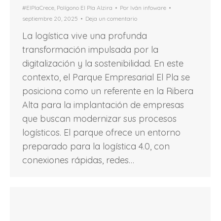
#ElPlaCrece
,
Polígono El Pla Alzira
Por
Iván infoware
septiembre 20, 2025
Deja un comentario
La logística vive una profunda
transformación impulsada por la
digitalización y la sostenibilidad. En este
contexto, el Parque Empresarial El Pla se
posiciona como un referente en la Ribera
Alta para la implantación de empresas
que buscan modernizar sus procesos
logísticos. El parque ofrece un entorno
preparado para la logística 4.0, con
conexiones rápidas, redes…