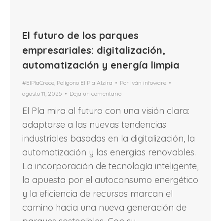
El futuro de los parques
empresariales: digitalización,
automatización y energía limpia
#ElPlaCrece
,
Polígono El Pla Alzira
Por
Iván infoware
agosto 11, 2025
Deja un comentario
El Pla mira al futuro con una visión clara:
adaptarse a las nuevas tendencias
industriales basadas en la digitalización, la
automatización y las energías renovables.
La incorporación de tecnología inteligente,
la apuesta por el autoconsumo energético
y la eficiencia de recursos marcan el
camino hacia una nueva generación de