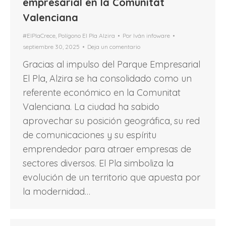
empresarial en la Comunitat
Valenciana
#ElPlaCrece
,
Polígono El Pla Alzira
Por
Iván infoware
septiembre 30, 2025
Deja un comentario
Gracias al impulso del Parque Empresarial
El Pla, Alzira se ha consolidado como un
referente económico en la Comunitat
Valenciana. La ciudad ha sabido
aprovechar su posición geográfica, su red
de comunicaciones y su espíritu
emprendedor para atraer empresas de
sectores diversos. El Pla simboliza la
evolución de un territorio que apuesta por
la modernidad…