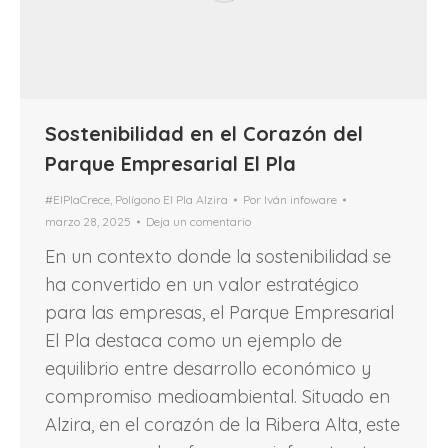
Sostenibilidad en el Corazón del
Parque Empresarial El Pla
#ElPlaCrece
,
Polígono El Pla Alzira
Por
Iván infoware
marzo 28, 2025
Deja un comentario
En un contexto donde la sostenibilidad se
ha convertido en un valor estratégico
para las empresas, el Parque Empresarial
El Pla destaca como un ejemplo de
equilibrio entre desarrollo económico y
compromiso medioambiental. Situado en
Alzira, en el corazón de la Ribera Alta, este