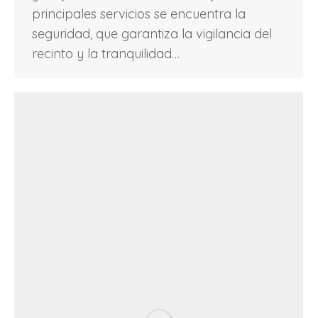
principales servicios se encuentra la
seguridad, que garantiza la vigilancia del
recinto y la tranquilidad…