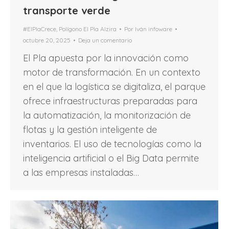
transporte verde
#ElPlaCrece
,
Polígono El Pla Alzira
Por
Iván infoware
octubre 20, 2025
Deja un comentario
El Pla apuesta por la innovación como
motor de transformación. En un contexto
en el que la logística se digitaliza, el parque
ofrece infraestructuras preparadas para
la automatización, la monitorización de
flotas y la gestión inteligente de
inventarios. El uso de tecnologías como la
inteligencia artificial o el Big Data permite
a las empresas instaladas…