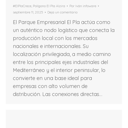
#ElPlaCrece
,
Polígono El Pla Alzira
Por
Iván infoware
septiembre 11, 2025
Deja un comentario
El Parque Empresarial El Pla actúa como
un auténtico nodo logístico que conecta la
producción local con los mercados
nacionales e internacionales. Su
localización privilegiada, a medio camino
entre los principales ejes industriales del
Mediterráneo y el interior peninsular, lo
convierte en una base ideal para
empresas con alto volumen de
distribución. Las conexiones directas…