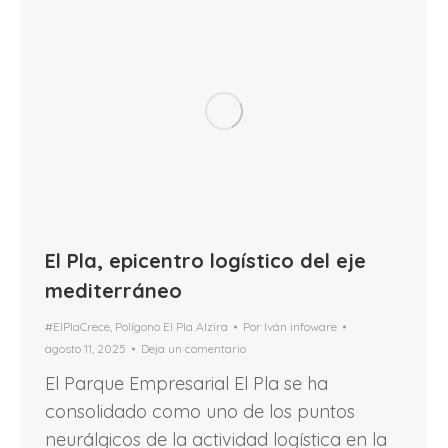
El Pla, epicentro logístico del eje
mediterráneo
#ElPlaCrece
,
Polígono El Pla Alzira
Por
Iván infoware
agosto 11, 2025
Deja un comentario
El Parque Empresarial El Pla se ha
consolidado como uno de los puntos
neurálgicos de la actividad logística en la