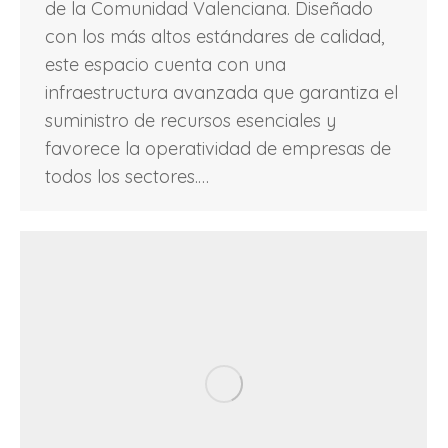
de la Comunidad Valenciana. Diseñado
con los más altos estándares de calidad,
este espacio cuenta con una
infraestructura avanzada que garantiza el
suministro de recursos esenciales y
favorece la operatividad de empresas de
todos los sectores.…