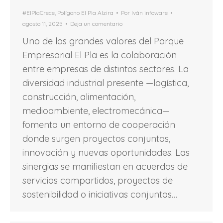
#ElPlaCrece
,
Polígono El Pla Alzira
Por
Iván infoware
agosto 11, 2025
Deja un comentario
Uno de los grandes valores del Parque
Empresarial El Pla es la colaboración
entre empresas de distintos sectores. La
diversidad industrial presente —logística,
construcción, alimentación,
medioambiente, electromecánica—
fomenta un entorno de cooperación
donde surgen proyectos conjuntos,
innovación y nuevas oportunidades. Las
sinergias se manifiestan en acuerdos de
servicios compartidos, proyectos de
sostenibilidad o iniciativas conjuntas…