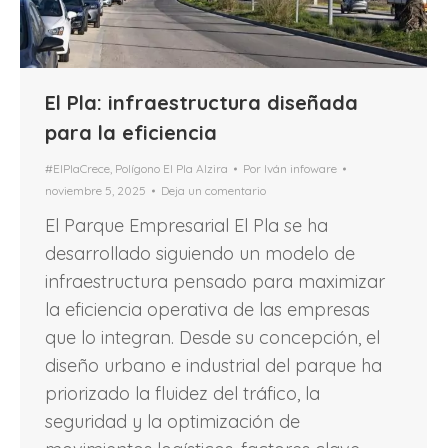
El Pla: infraestructura diseñada
para la eficiencia
#ElPlaCrece
,
Polígono El Pla Alzira
Por
Iván infoware
noviembre 5, 2025
Deja un comentario
El Parque Empresarial El Pla se ha
desarrollado siguiendo un modelo de
infraestructura pensado para maximizar
la eficiencia operativa de las empresas
que lo integran. Desde su concepción, el
diseño urbano e industrial del parque ha
priorizado la fluidez del tráfico, la
seguridad y la optimización de