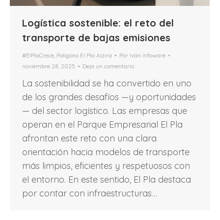
Logística sostenible: el reto del
transporte de bajas emisiones
#ElPlaCrece
,
Polígono El Pla Alzira
Por
Iván infoware
noviembre 28, 2025
Deja un comentario
La sostenibilidad se ha convertido en uno
de los grandes desafíos —y oportunidades
— del sector logístico. Las empresas que
operan en el Parque Empresarial El Pla
afrontan este reto con una clara
orientación hacia modelos de transporte
más limpios, eficientes y respetuosos con
el entorno. En este sentido, El Pla destaca
por contar con infraestructuras…