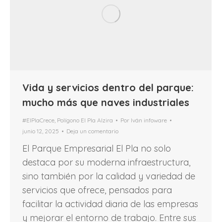
Vida y servicios dentro del parque:
mucho más que naves industriales
#ElPlaCrece
,
Polígono El Pla Alzira
Por
Iván infoware
junio 12, 2025
Deja un comentario
El Parque Empresarial El Pla no solo
destaca por su moderna infraestructura,
sino también por la calidad y variedad de
servicios que ofrece, pensados para
facilitar la actividad diaria de las empresas
y mejorar el entorno de trabajo. Entre sus