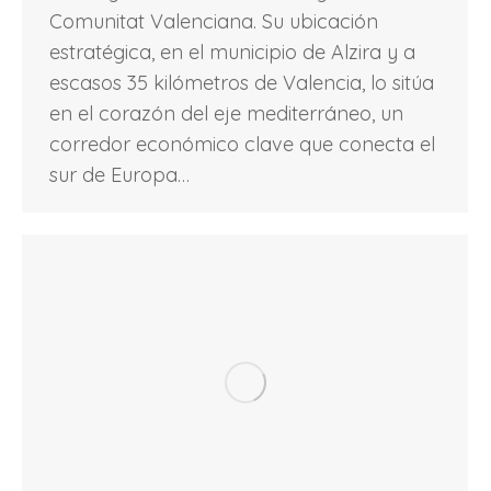
Comunitat Valenciana. Su ubicación
estratégica, en el municipio de Alzira y a
escasos 35 kilómetros de Valencia, lo sitúa
en el corazón del eje mediterráneo, un
corredor económico clave que conecta el
sur de Europa…