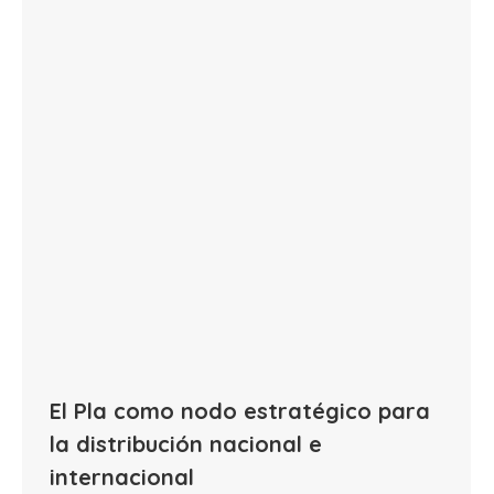
El Pla como nodo estratégico para
la distribución nacional e
internacional