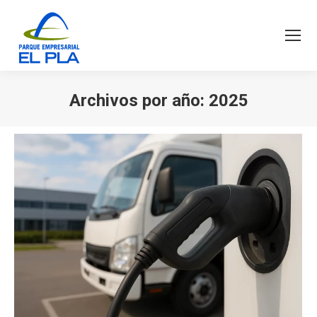
Archivos por año:
2025
Estás aquí: