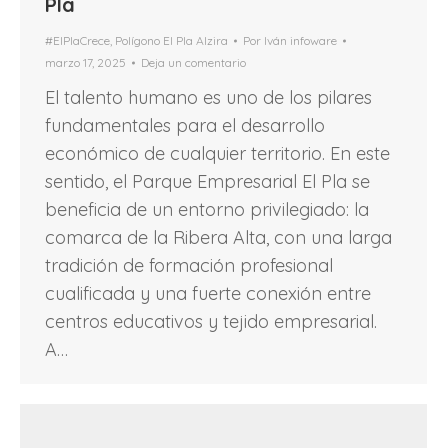
Pla
#ElPlaCrece
,
Polígono El Pla Alzira
Por
Iván infoware
marzo 17, 2025
Deja un comentario
El talento humano es uno de los pilares
fundamentales para el desarrollo
económico de cualquier territorio. En este
sentido, el Parque Empresarial El Pla se
beneficia de un entorno privilegiado: la
comarca de la Ribera Alta, con una larga
tradición de formación profesional
cualificada y una fuerte conexión entre
centros educativos y tejido empresarial.
A…