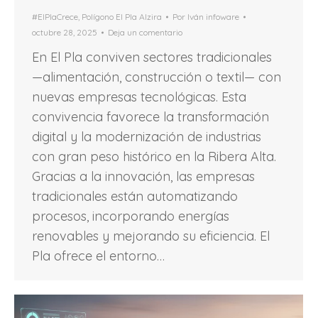
#ElPlaCrece
,
Polígono El Pla Alzira
Por
Iván infoware
octubre 28, 2025
Deja un comentario
En El Pla conviven sectores tradicionales
—alimentación, construcción o textil— con
nuevas empresas tecnológicas. Esta
convivencia favorece la transformación
digital y la modernización de industrias
con gran peso histórico en la Ribera Alta.
Gracias a la innovación, las empresas
tradicionales están automatizando
procesos, incorporando energías
renovables y mejorando su eficiencia. El
Pla ofrece el entorno…