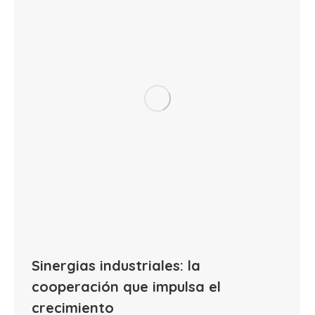
Sinergias industriales: la
cooperación que impulsa el
crecimiento