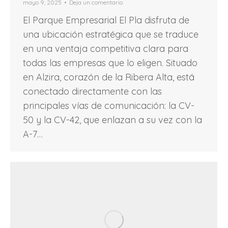
mayo 9, 2025
Deja un comentario
El Parque Empresarial El Pla disfruta de
una ubicación estratégica que se traduce
en una ventaja competitiva clara para
todas las empresas que lo eligen. Situado
en Alzira, corazón de la Ribera Alta, está
conectado directamente con las
principales vías de comunicación: la CV-
50 y la CV-42, que enlazan a su vez con la
A-7…