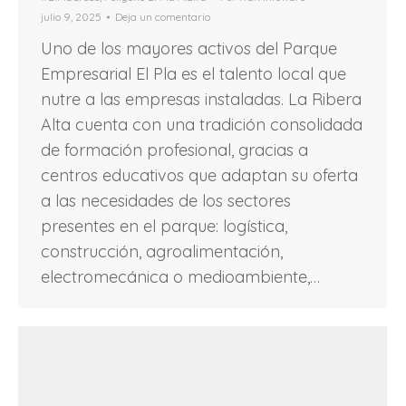
julio 9, 2025
Deja un comentario
Uno de los mayores activos del Parque
Empresarial El Pla es el talento local que
nutre a las empresas instaladas. La Ribera
Alta cuenta con una tradición consolidada
de formación profesional, gracias a
centros educativos que adaptan su oferta
a las necesidades de los sectores
presentes en el parque: logística,
construcción, agroalimentación,
electromecánica o medioambiente,…