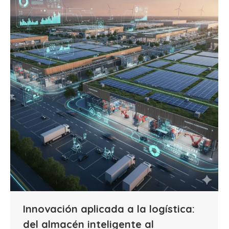
Innovación aplicada a la logística:
del almacén inteligente al