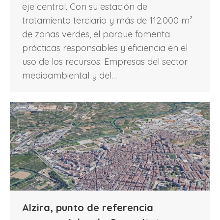
eje central. Con su estación de
tratamiento terciario y más de 112.000 m²
de zonas verdes, el parque fomenta
prácticas responsables y eficiencia en el
uso de los recursos. Empresas del sector
medioambiental y del…
Alzira, punto de referencia