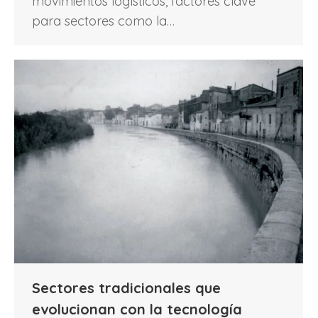
movimientos logísticos, factores clave
para sectores como la…
Sectores tradicionales que
evolucionan con la tecnología