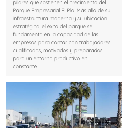
pilares que sostienen el crecimiento del
Parque Empresarial El Pla. Más allá de su
infraestructura moderna y su ubicación
estratégica, el éxito del parque se
fundamenta en la capacidad de las
empresas para contar con trabajadores
cualificados, motivados y preparados
para un entorno productivo en
constante…