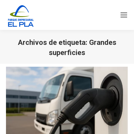
Archivos de etiqueta:
Grandes
superficies
Estás aquí: