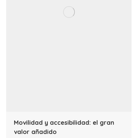
Movilidad y accesibilidad: el gran
valor añadido