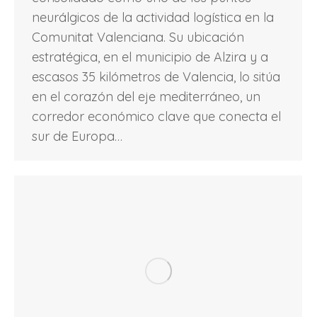
neurálgicos de la actividad logística en la
Comunitat Valenciana. Su ubicación
estratégica, en el municipio de Alzira y a
escasos 35 kilómetros de Valencia, lo sitúa
en el corazón del eje mediterráneo, un
corredor económico clave que conecta el
sur de Europa…