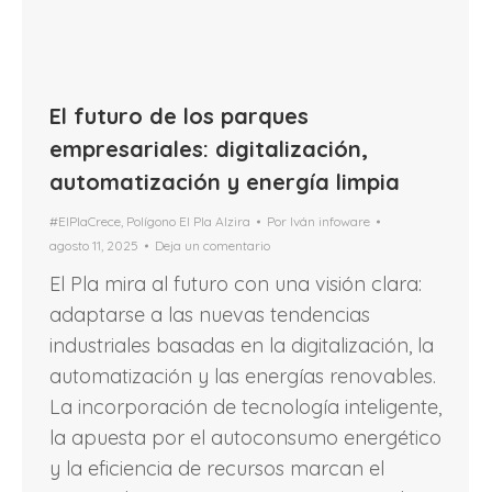
El futuro de los parques
empresariales: digitalización,
automatización y energía limpia
#ElPlaCrece
,
Polígono El Pla Alzira
Por
Iván infoware
agosto 11, 2025
Deja un comentario
El Pla mira al futuro con una visión clara:
adaptarse a las nuevas tendencias
industriales basadas en la digitalización, la
automatización y las energías renovables.
La incorporación de tecnología inteligente,
la apuesta por el autoconsumo energético
y la eficiencia de recursos marcan el