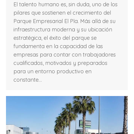
El talento humano es, sin duda, uno de los
pilares que sostienen el crecimiento del
Parque Empresarial El Pla. Más allá de su
infraestructura moderna y su ubicación
estratégica, el éxito del parque se
fundamenta en la capacidad de las
empresas para contar con trabajadores
cualificados, motivados y preparados
para un entorno productivo en
constante…