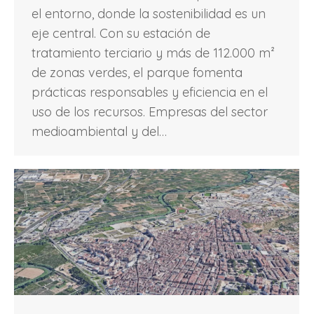
el entorno, donde la sostenibilidad es un
eje central. Con su estación de
tratamiento terciario y más de 112.000 m²
de zonas verdes, el parque fomenta
prácticas responsables y eficiencia en el
uso de los recursos. Empresas del sector
medioambiental y del…