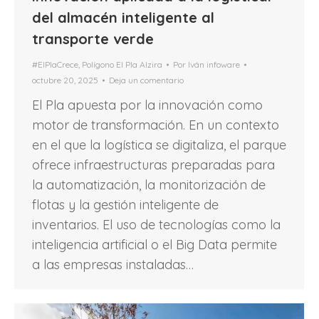
del almacén inteligente al
transporte verde
#ElPlaCrece
,
Polígono El Pla Alzira
Por
Iván infoware
octubre 20, 2025
Deja un comentario
El Pla apuesta por la innovación como
motor de transformación. En un contexto
en el que la logística se digitaliza, el parque
ofrece infraestructuras preparadas para
la automatización, la monitorización de
flotas y la gestión inteligente de
inventarios. El uso de tecnologías como la
inteligencia artificial o el Big Data permite
a las empresas instaladas…