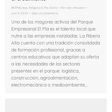
#ElPlaCrece
,
Polígono El Pla Alzira
Por
Iván infoware
julio 9, 2025
Deja un comentario
Uno de los mayores activos del Parque
Empresarial El Pla es el talento local que
nutre a las empresas instaladas. La Ribera
Alta cuenta con una tradición consolidada
de formación profesional, gracias a
centros educativos que adaptan su oferta
a las necesidades de los sectores
presentes en el parque: logística,
construcción, agroalimentación,
electromecánica o medioambiente,…