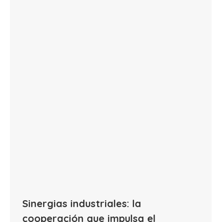
Sinergias industriales: la
cooperación que impulsa el