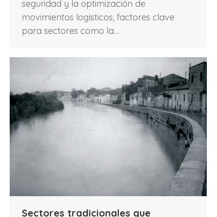
seguridad y la optimización de
movimientos logísticos, factores clave
para sectores como la…
Sectores tradicionales que