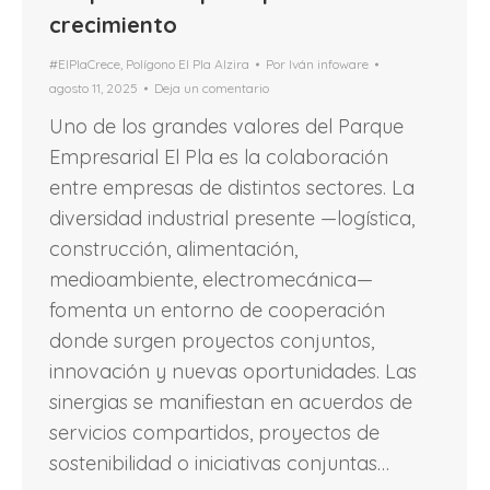
crecimiento
#ElPlaCrece
,
Polígono El Pla Alzira
Por
Iván infoware
agosto 11, 2025
Deja un comentario
Uno de los grandes valores del Parque
Empresarial El Pla es la colaboración
entre empresas de distintos sectores. La
diversidad industrial presente —logística,
construcción, alimentación,
medioambiente, electromecánica—
fomenta un entorno de cooperación
donde surgen proyectos conjuntos,
innovación y nuevas oportunidades. Las
sinergias se manifiestan en acuerdos de
servicios compartidos, proyectos de
sostenibilidad o iniciativas conjuntas…