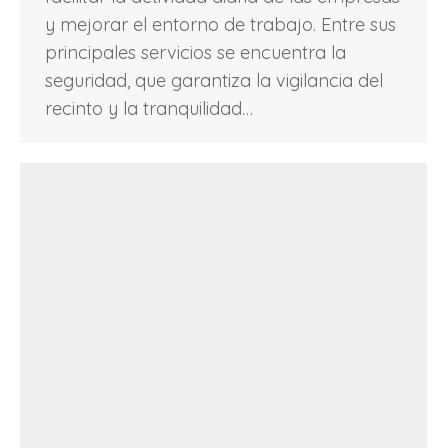
y mejorar el entorno de trabajo. Entre sus
principales servicios se encuentra la
seguridad, que garantiza la vigilancia del
recinto y la tranquilidad…