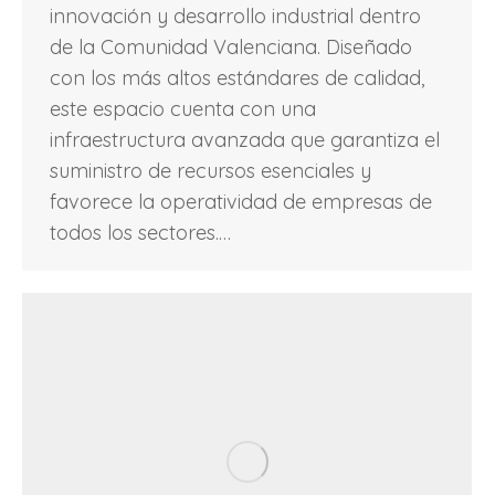
innovación y desarrollo industrial dentro
de la Comunidad Valenciana. Diseñado
con los más altos estándares de calidad,
este espacio cuenta con una
infraestructura avanzada que garantiza el
suministro de recursos esenciales y
favorece la operatividad de empresas de
todos los sectores.…