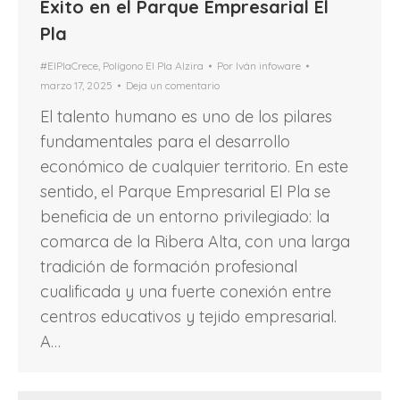
Éxito en el Parque Empresarial El
Pla
#ElPlaCrece
,
Polígono El Pla Alzira
Por
Iván infoware
marzo 17, 2025
Deja un comentario
El talento humano es uno de los pilares
fundamentales para el desarrollo
económico de cualquier territorio. En este
sentido, el Parque Empresarial El Pla se
beneficia de un entorno privilegiado: la
comarca de la Ribera Alta, con una larga
tradición de formación profesional
cualificada y una fuerte conexión entre
centros educativos y tejido empresarial.
A…