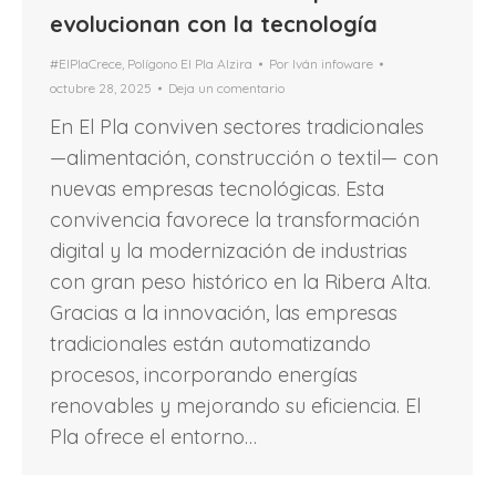
evolucionan con la tecnología
#ElPlaCrece
,
Polígono El Pla Alzira
Por
Iván infoware
octubre 28, 2025
Deja un comentario
En El Pla conviven sectores tradicionales
—alimentación, construcción o textil— con
nuevas empresas tecnológicas. Esta
convivencia favorece la transformación
digital y la modernización de industrias
con gran peso histórico en la Ribera Alta.
Gracias a la innovación, las empresas
tradicionales están automatizando
procesos, incorporando energías
renovables y mejorando su eficiencia. El
Pla ofrece el entorno…