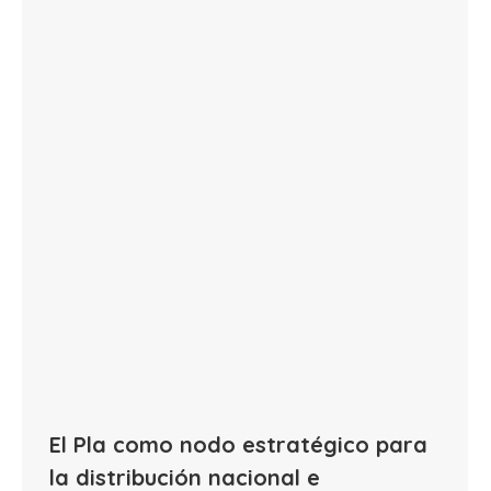
El Pla como nodo estratégico para
la distribución nacional e