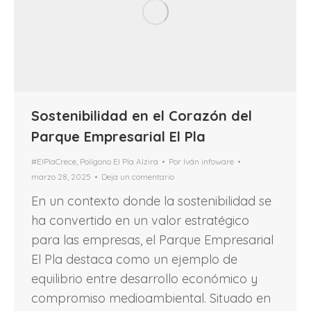
Sostenibilidad en el Corazón del
Parque Empresarial El Pla
#ElPlaCrece
,
Polígono El Pla Alzira
Por
Iván infoware
marzo 28, 2025
Deja un comentario
En un contexto donde la sostenibilidad se
ha convertido en un valor estratégico
para las empresas, el Parque Empresarial
El Pla destaca como un ejemplo de
equilibrio entre desarrollo económico y
compromiso medioambiental. Situado en