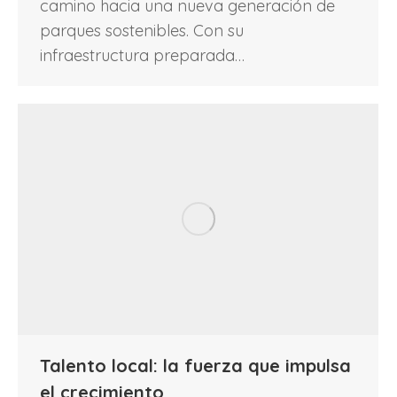
camino hacia una nueva generación de
parques sostenibles. Con su
infraestructura preparada…
Talento local: la fuerza que impulsa
el crecimiento