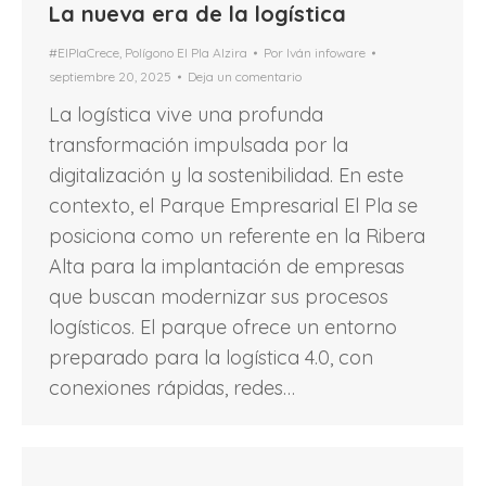
La nueva era de la logística
#ElPlaCrece
,
Polígono El Pla Alzira
Por
Iván infoware
septiembre 20, 2025
Deja un comentario
La logística vive una profunda
transformación impulsada por la
digitalización y la sostenibilidad. En este
contexto, el Parque Empresarial El Pla se
posiciona como un referente en la Ribera
Alta para la implantación de empresas
que buscan modernizar sus procesos
logísticos. El parque ofrece un entorno
preparado para la logística 4.0, con
conexiones rápidas, redes…