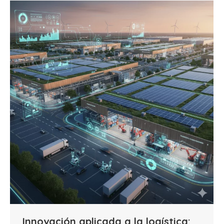
Innovación aplicada a la logística: