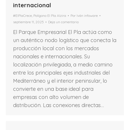
internacional
#ElPlaCrece
,
Polígono El Pla Alzira
Por
Iván infoware
septiembre 11, 2025
Deja un comentario
El Parque Empresarial El Pla actúa como
un auténtico nodo logístico que conecta la
producción local con los mercados
nacionales e internacionales. Su
localización privilegiada, a medio camino
entre los principales ejes industriales del
Mediterráneo y el interior peninsular, lo
convierte en una base ideal para
empresas con alto volumen de
distribución. Las conexiones directas…