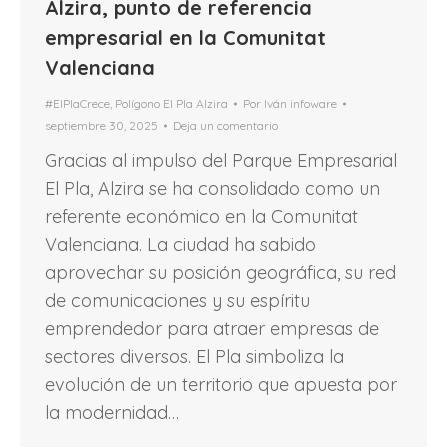
Alzira, punto de referencia
empresarial en la Comunitat
Valenciana
#ElPlaCrece
,
Polígono El Pla Alzira
Por
Iván infoware
septiembre 30, 2025
Deja un comentario
Gracias al impulso del Parque Empresarial
El Pla, Alzira se ha consolidado como un
referente económico en la Comunitat
Valenciana. La ciudad ha sabido
aprovechar su posición geográfica, su red
de comunicaciones y su espíritu
emprendedor para atraer empresas de
sectores diversos. El Pla simboliza la
evolución de un territorio que apuesta por
la modernidad…