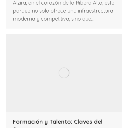
Alzira, en el corazón de la Ribera Alta, este
parque no solo ofrece una infraestructura
moderna y competitiva, sino que…
Formación y Talento: Claves del